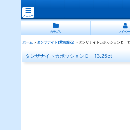
メニュー
カテゴリ
マイペー
ホーム
>
タンザナイト(紫灰簾石)
>
タンザナイトカボッションＤ 13.
タンザナイトカボッションＤ 13.25ct