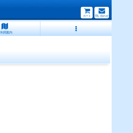
カート
問い合わせ
ご利用案内