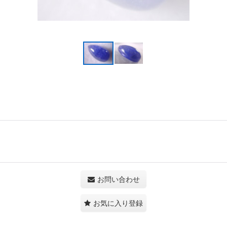
お問い合わせ
お気に入り登録