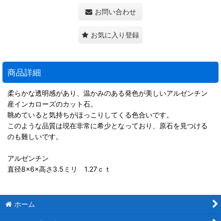
お問い合わせ
お気に入り登録
商品詳細
柔らかな透明感があり、温かみのある発色が美しいアルゼンチン
産インカローズのカット石。
眺めていると気持ちがほっこりしてくる色合いです。
このような品質は現在非常に希少となっており、原石を見つける
のも難しいです。
アルゼンチン
直径8×6×高さ3.5ミリ 1.27ｃｔ
ホーム