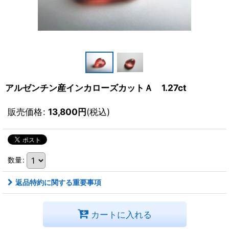
アルゼンチン産インカローズカットＡ 1.27ct
販売価格
:
13,800
円
(税込)
数量
:
返品特約に関する重要事項
カートに入れる