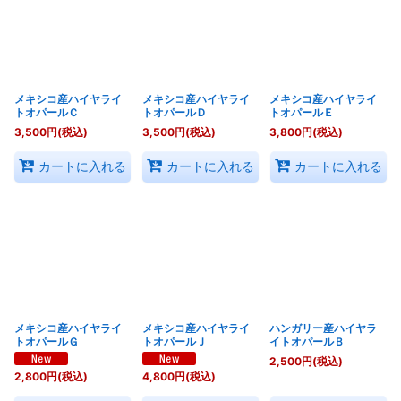
メキシコ産ハイヤライ
メキシコ産ハイヤライ
メキシコ産ハイヤライ
トオパールＣ
トオパールＤ
トオパールＥ
3,500
円
(税込)
3,500
円
(税込)
3,800
円
(税込)
カートに入れる
カートに入れる
カートに入れる
メキシコ産ハイヤライ
メキシコ産ハイヤライ
ハンガリー産ハイヤラ
トオパールＧ
トオパールＪ
イトオパールＢ
2,500
円
(税込)
2,800
円
(税込)
4,800
円
(税込)