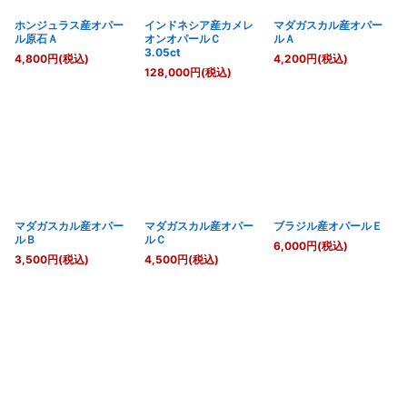
ホンジュラス産オパー
インドネシア産カメレ
マダガスカル産オパー
ル原石Ａ
オンオパールＣ
ルＡ
3.05ct
4,800
円
(税込)
4,200
円
(税込)
128,000
円
(税込)
マダガスカル産オパー
マダガスカル産オパー
ブラジル産オパールＥ
ルＢ
ルＣ
6,000
円
(税込)
3,500
円
(税込)
4,500
円
(税込)