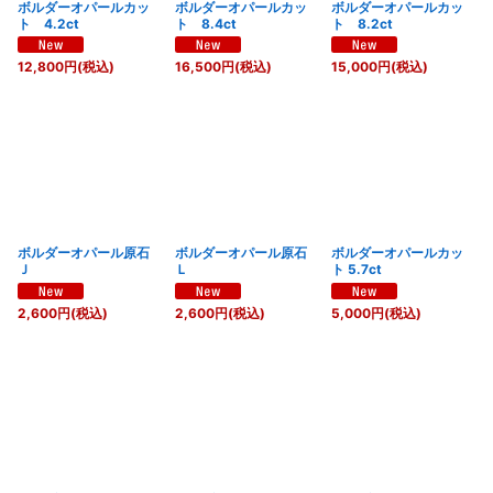
ボルダーオパールカッ
ボルダーオパールカッ
ボルダーオパールカッ
ト 4.2ct
ト 8.4ct
ト 8.2ct
12,800
円
(税込)
16,500
円
(税込)
15,000
円
(税込)
ボルダーオパール原石
ボルダーオパール原石
ボルダーオパールカッ
Ｊ
Ｌ
ト 5.7ct
2,600
円
(税込)
2,600
円
(税込)
5,000
円
(税込)