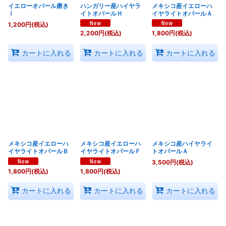
イエローオパール磨き
ハンガリー産ハイヤラ
メキシコ産イエローハ
Ｉ
イトオパールＨ
イヤライトオパールＡ
1,200
円
(税込)
2,200
円
(税込)
1,800
円
(税込)
カートに入れる
カートに入れる
カートに入れる
メキシコ産イエローハ
メキシコ産イエローハ
メキシコ産ハイヤライ
イヤライトオパールＢ
イヤライトオパールＦ
トオパールＡ
3,500
円
(税込)
1,800
円
(税込)
1,800
円
(税込)
カートに入れる
カートに入れる
カートに入れる