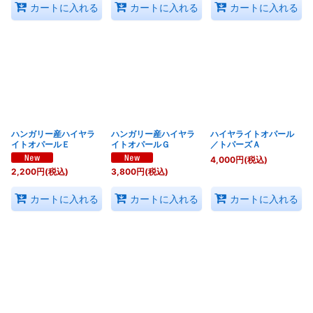
カートに入れる
カートに入れる
カートに入れる
ハンガリー産ハイヤラ
ハンガリー産ハイヤラ
ハイヤライトオパール
イトオパールＥ
イトオパールＧ
／トパーズＡ
4,000
円
(税込)
2,200
円
(税込)
3,800
円
(税込)
カートに入れる
カートに入れる
カートに入れる