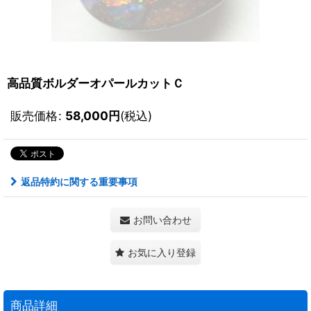
高品質ボルダーオパールカットＣ
販売価格
:
58,000
円
(税込)
返品特約に関する重要事項
お問い合わせ
お気に入り登録
商品詳細