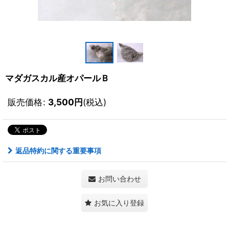
マダガスカル産オパールＢ
販売価格
:
3,500
円
(税込)
返品特約に関する重要事項
お問い合わせ
お気に入り登録