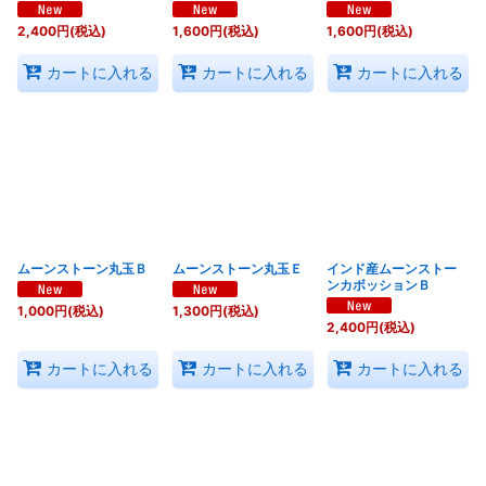
2,400
円
(税込)
1,600
円
(税込)
1,600
円
(税込)
カートに入れる
カートに入れる
カートに入れる
ムーンストーン丸玉Ｂ
ムーンストーン丸玉Ｅ
インド産ムーンストー
ンカボッションＢ
1,000
円
(税込)
1,300
円
(税込)
2,400
円
(税込)
カートに入れる
カートに入れる
カートに入れる