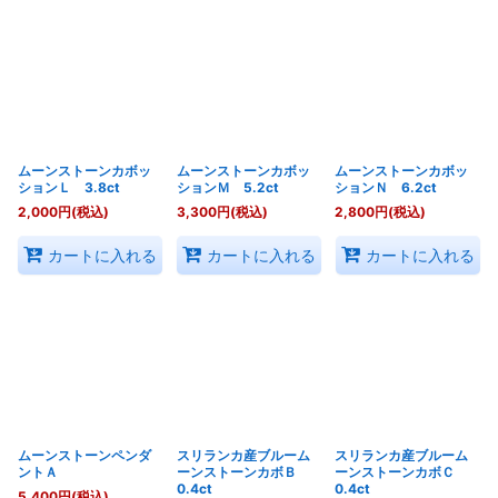
ムーンストーンカボッ
ムーンストーンカボッ
ムーンストーンカボッ
ションＬ 3.8ct
ションＭ 5.2ct
ションＮ 6.2ct
2,000
円
(税込)
3,300
円
(税込)
2,800
円
(税込)
カートに入れる
カートに入れる
カートに入れる
ムーンストーンペンダ
スリランカ産ブルーム
スリランカ産ブルーム
ントＡ
ーンストーンカボＢ
ーンストーンカボＣ
0.4ct
0.4ct
5,400
円
(税込)