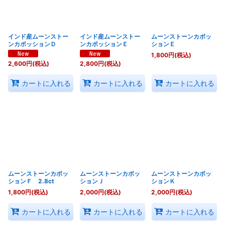
インド産ムーンストー
インド産ムーンストー
ムーンストーンカボッ
ンカボッションＤ
ンカボッションＥ
ションＥ
1,800
円
(税込)
2,600
円
(税込)
2,800
円
(税込)
カートに入れる
カートに入れる
カートに入れる
ムーンストーンカボッ
ムーンストーンカボッ
ムーンストーンカボッ
ションＦ 2.8ct
ションＪ
ションＫ
1,800
円
(税込)
2,000
円
(税込)
2,000
円
(税込)
カートに入れる
カートに入れる
カートに入れる