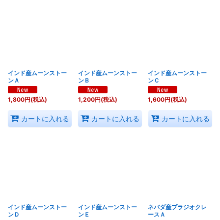
並び順
:
絞り込む
インド産ムーンストー
インド産ムーンストー
インド産ムーンストー
ンＡ
ンＢ
ンＣ
1,800
円
(税込)
1,200
円
(税込)
1,600
円
(税込)
カートに入れる
カートに入れる
カートに入れる
インド産ムーンストー
インド産ムーンストー
ネバダ産プラジオクレ
ンＤ
ンＥ
ースＡ