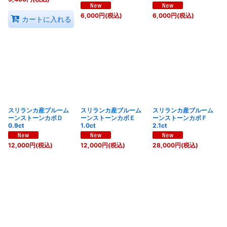
6,000
円
(税込)
6,000
円
(税込)
カートに入れる
スリランカ産ブルーム
スリランカ産ブルーム
スリランカ産ブルーム
ーンストーンカボＤ
ーンストーンカボＥ
ーンストーンカボＦ
0.9ct
1.0ct
2.1ct
12,000
円
(税込)
12,000
円
(税込)
28,000
円
(税込)