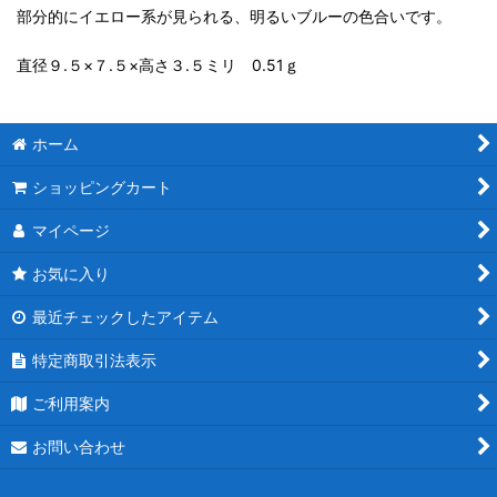
部分的にイエロー系が見られる、明るいブルーの色合いです。
直径９.５×７.５×高さ３.５ミリ 0.51ｇ
ホーム
ショッピングカート
マイページ
お気に入り
最近チェックしたアイテム
特定商取引法表示
ご利用案内
お問い合わせ