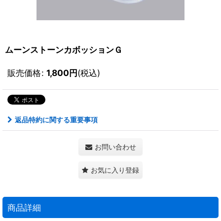
ムーンストーンカボッションＧ
販売価格
:
1,800
円
(税込)
返品特約に関する重要事項
お問い合わせ
お気に入り登録
商品詳細