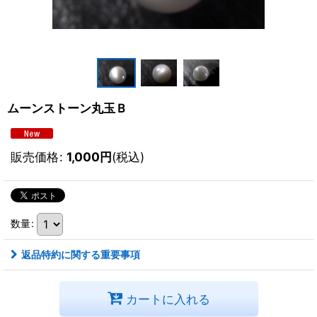
ムーンストーン丸玉Ｂ
販売価格
:
1,000
円
(税込)
数量
:
返品特約に関する重要事項
カートに入れる