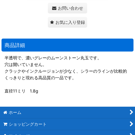
お問い合わせ
お気に入り登録
商品詳細
半透明で、濃いグレーのムーンストーン丸玉です。
穴は開いていません。
クラックやインクルージョンが少なく、シラーのラインが比較的
くっきりと現れる高品質の一品です。
直径11ミリ 1.8g
ホーム
ショッピングカート