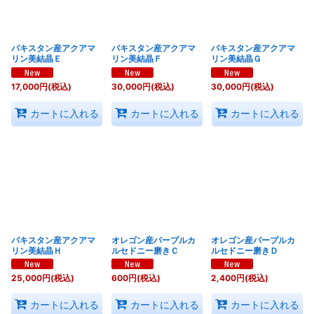
パキスタン産アクアマ
パキスタン産アクアマ
パキスタン産アクアマ
リン美結晶Ｅ
リン美結晶Ｆ
リン美結晶Ｇ
17,000
円
(税込)
30,000
円
(税込)
30,000
円
(税込)
カートに入れる
カートに入れる
カートに入れる
パキスタン産アクアマ
オレゴン産パープルカ
オレゴン産パープルカ
リン美結晶Ｈ
ルセドニー磨きＣ
ルセドニー磨きＤ
25,000
円
(税込)
600
円
(税込)
2,400
円
(税込)
カートに入れる
カートに入れる
カートに入れる