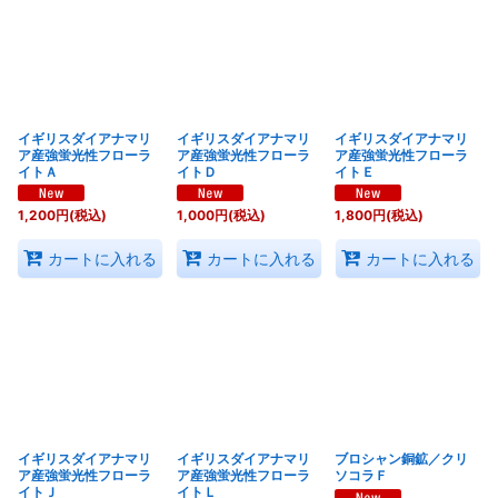
イギリスダイアナマリ
イギリスダイアナマリ
イギリスダイアナマリ
ア産強蛍光性フローラ
ア産強蛍光性フローラ
ア産強蛍光性フローラ
イトＡ
イトＤ
イトＥ
1,200
円
(税込)
1,000
円
(税込)
1,800
円
(税込)
カートに入れる
カートに入れる
カートに入れる
イギリスダイアナマリ
イギリスダイアナマリ
ブロシャン銅鉱／クリ
ア産強蛍光性フローラ
ア産強蛍光性フローラ
ソコラＦ
イトＪ
イトＬ