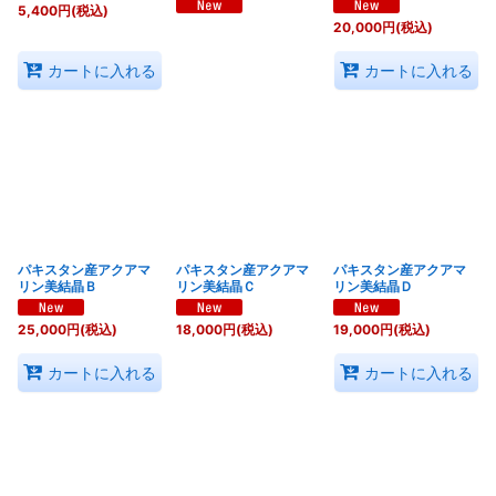
5,400
円
(税込)
20,000
円
(税込)
カートに入れる
カートに入れる
パキスタン産アクアマ
パキスタン産アクアマ
パキスタン産アクアマ
リン美結晶Ｂ
リン美結晶Ｃ
リン美結晶Ｄ
25,000
円
(税込)
18,000
円
(税込)
19,000
円
(税込)
カートに入れる
カートに入れる