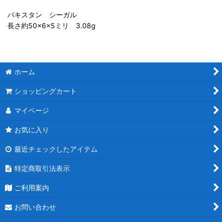
パキスタン シーガル
長さ約50×6×5ミリ 3.08g
ホーム
ショッピングカート
マイページ
お気に入り
最近チェックしたアイテム
特定商取引法表示
ご利用案内
お問い合わせ