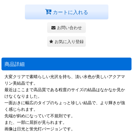
カートに入れる
お問い合わせ
お気に入り登録
商品詳細
大変クリアで素晴らしい光沢を持ち、淡い水色が美しいアクアマ
リン美結晶です。
最近はここまで高品質である程度のサイズの結晶はなかなか見か
けなくなりました。
一面おきに幅広のタイプのちょっと珍しい結晶で、より輝きが強
く感じられます。
先端が斜めになっていて不規則です。
また、一部に屈折が見られます。
画像は日光と蛍光灯バージョンです。