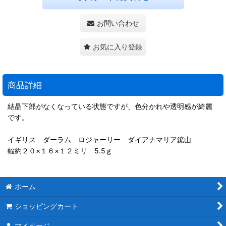
お問い合わせ
お気に入り登録
商品詳細
結晶下部がなくなっている状態ですが、色分かれや透明感が綺麗
です。
イギリス ダーラム ロジャーリー ダイアナマリア鉱山
幅約２０×１６×１２ミリ 5.5ｇ
ホーム
ショッピングカート
マイページ