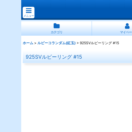
メニュー
カテゴリ
マイペー
ホーム
>
ルビーコランダム(紅玉)
>
925SVルビーリング #15
925SVルビーリング #15