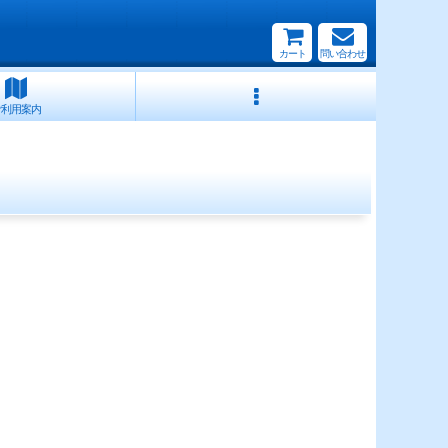
カート
問い合わせ
ご利用案内