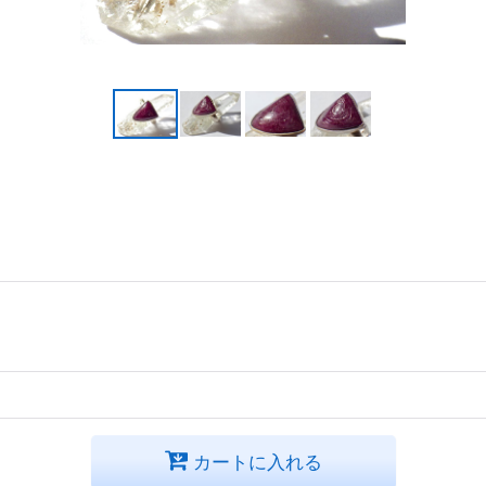
カートに入れる