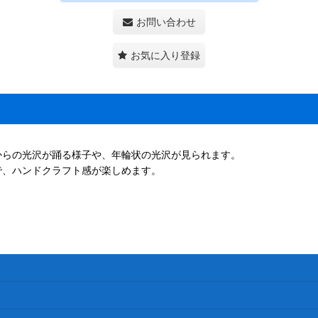
お問い合わせ
お気に入り登録
からの光沢が踊る様子や、年輪状の光沢が見られます。
で、ハンドクラフト感が楽しめます。