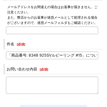
メールアドレスをお間違えの場合はお返事が届きません。ご
注意ください。
また、弊店からのお返事が迷惑メールとして処理される場合
がございますので、迷惑メールフォルダもご確認ください。
件名
[
必須
]
お問い合わせ内容
[
必須
]