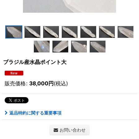
ブラジル産水晶ポイント大
販売価格
:
38,000
円
(税込)
返品特約に関する重要事項
お問い合わせ