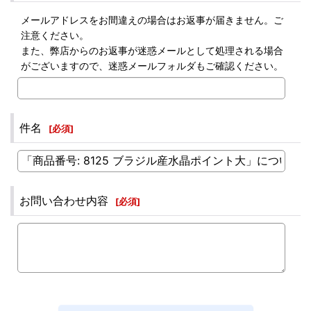
メールアドレスをお間違えの場合はお返事が届きません。ご
注意ください。
また、弊店からのお返事が迷惑メールとして処理される場合
がございますので、迷惑メールフォルダもご確認ください。
件名
[
必須
]
お問い合わせ内容
[
必須
]