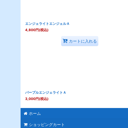
エンジェライトエンジェルＡ
4,800
円
(税込)
カートに入れる
パープルエンジェライトＡ
3,000
円
(税込)
ホーム
ショッピングカート