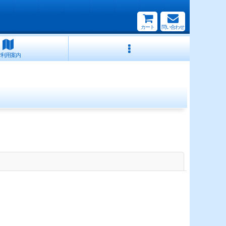
カート
問い合わせ
ご利用案内
閉じる