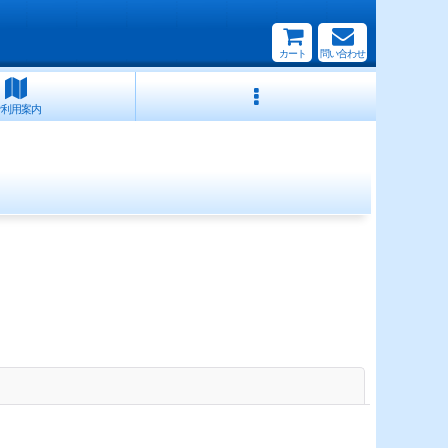
カート
問い合わせ
ご利用案内
閉じる