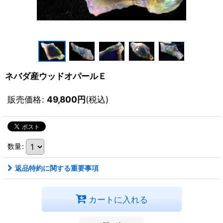
ネバダ産ウッドオパールＥ
販売価格
:
49,800
円
(税込)
数量
:
返品特約に関する重要事項
カートに入れる