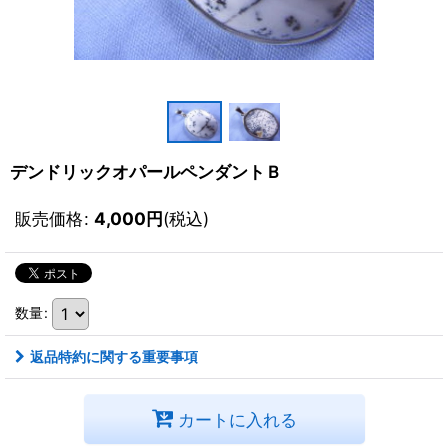
デンドリックオパールペンダントＢ
販売価格
:
4,000
円
(税込)
数量
:
返品特約に関する重要事項
カートに入れる