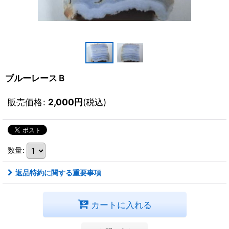
ブルーレースＢ
販売価格
:
2,000
円
(税込)
数量
:
返品特約に関する重要事項
カートに入れる