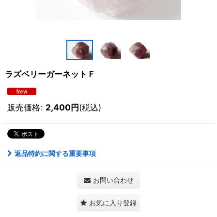
ラズベリーガーネットＦ
販売価格
:
2,400
円
(税込)
返品特約に関する重要事項
お問い合わせ
お気に入り登録