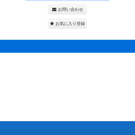
お問い合わせ
お気に入り登録