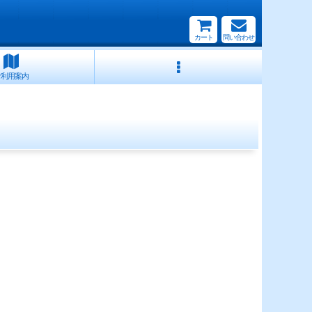
カート
問い合わせ
ご利用案内