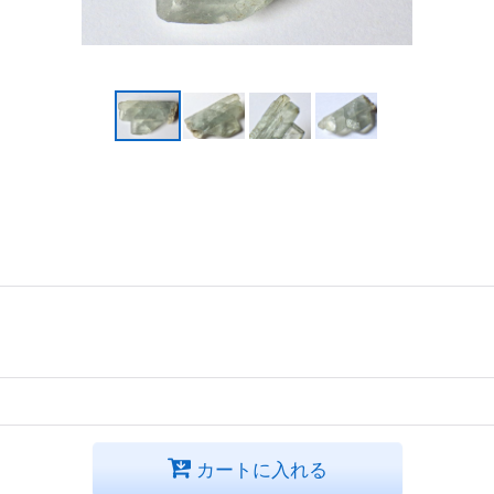
カートに入れる