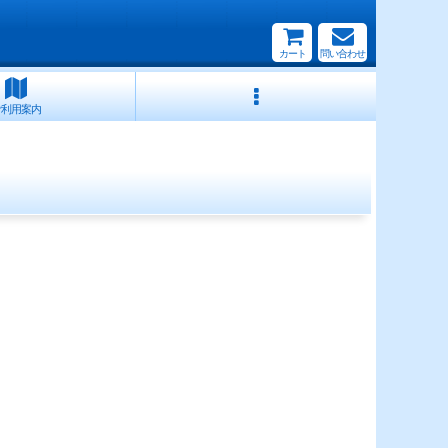
カート
問い合わせ
ご利用案内