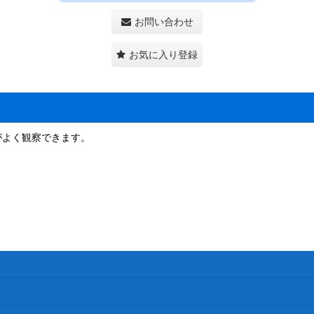
お問い合わせ
お気に入り登録
がよく観察できます。