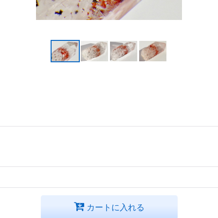
カートに入れる