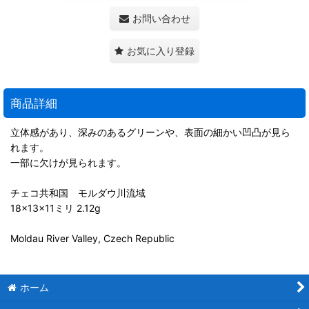
お問い合わせ
お気に入り登録
商品詳細
立体感があり、深みのあるグリーンや、表面の細かい凹凸が見ら
れます。
一部に欠けが見られます。
チェコ共和国 モルダウ川流域
18×13×11ミリ 2.12g
Moldau River Valley, Czech Republic
ホーム