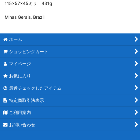
115×57×45ミリ 431g
Minas Gerais, Brazil
ホーム
ショッピングカート
マイページ
お気に入り
最近チェックしたアイテム
特定商取引法表示
ご利用案内
お問い合わせ