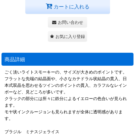
カートに入れる
お問い合わせ
お気に入り登録
商品詳細
ごく淡いライトスモーキーの、サイズが大きめのポイントです。
フラットな先端の結晶面や、小さなカテドラル状結晶の貫入、日
本式双晶を思わせるツインのポイントの貫入、カラフルなレイン
ボーなど、見どころが多いです。
クラックの部分には所々に鉄分によるイエローの色合いが見られ
ます。
モヤ状インクルージョンも見られますが全体に透明感がありま
す。
ブラジル ミナスジェライス