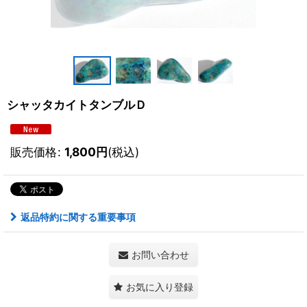
シャッタカイトタンブルＤ
販売価格
:
1,800
円
(税込)
返品特約に関する重要事項
お問い合わせ
お気に入り登録