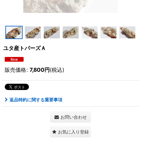
ユタ産トパーズＡ
販売価格
:
7,800
円
(税込)
返品特約に関する重要事項
お問い合わせ
お気に入り登録