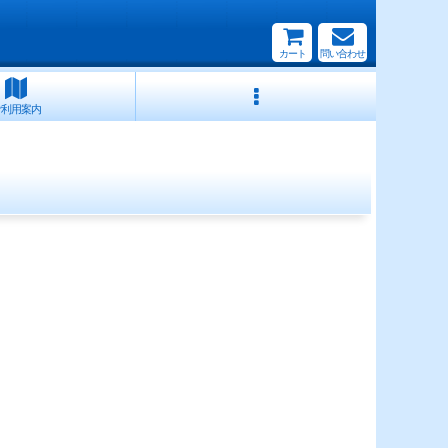
カート
問い合わせ
ご利用案内