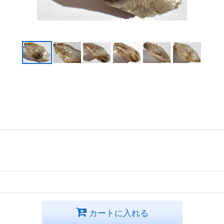
カートに入れる