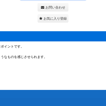
お問い合わせ
お気に入り登録
なポイントです。
ようなものを感じさせられます。