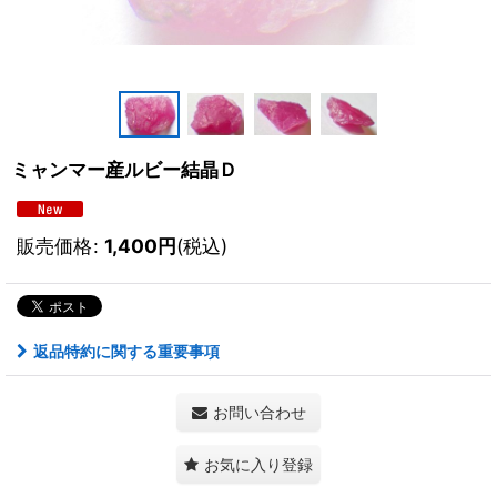
ミャンマー産ルビー結晶Ｄ
販売価格
:
1,400
円
(税込)
返品特約に関する重要事項
お問い合わせ
お気に入り登録