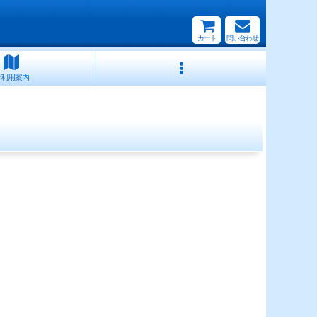
カート
問い合わせ
ご利用案内