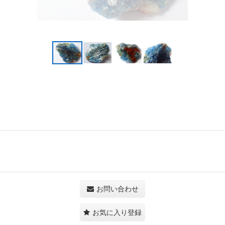
お問い合わせ
お気に入り登録