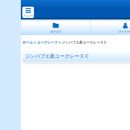
メニュー
カテゴリ
マイペー
ホーム
>
ユークレース
>
ジンバブエ産ユークレースＣ
ジンバブエ産ユークレースＣ