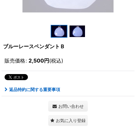
ブルーレースペンダントＢ
販売価格
:
2,500
円
(税込)
返品特約に関する重要事項
お問い合わせ
お気に入り登録