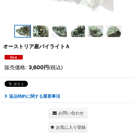
オーストリア産パイライトＡ
販売価格
:
3,600
円
(税込)
返品特約に関する重要事項
お問い合わせ
お気に入り登録