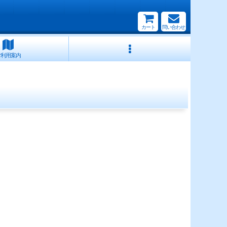
カート
問い合わせ
ご利用案内