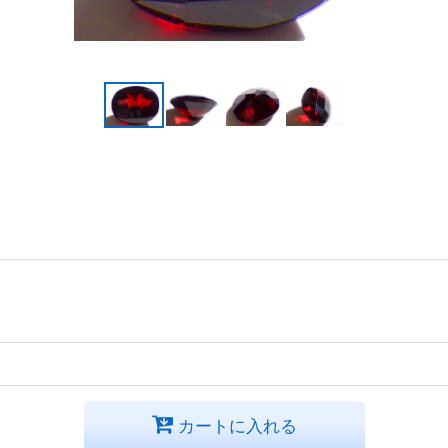
カートに入れる