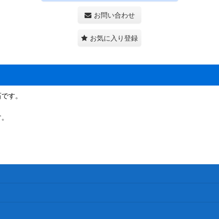
お問い合わせ
お気に入り登録
石です。
す。