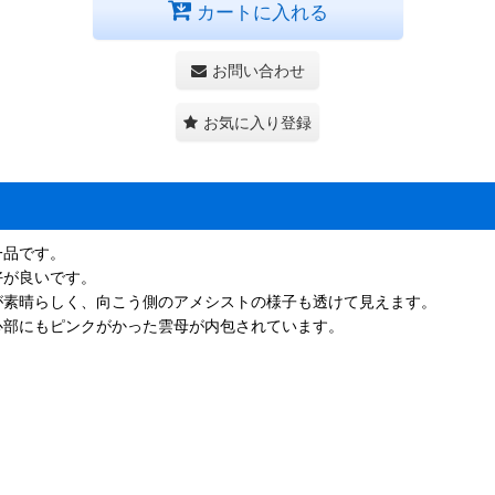
カートに入れる
お問い合わせ
お気に入り登録
一品です。
好が良いです。
が素晴らしく、向こう側のアメシストの様子も透けて見えます。
心部にもピンクがかった雲母が内包されています。