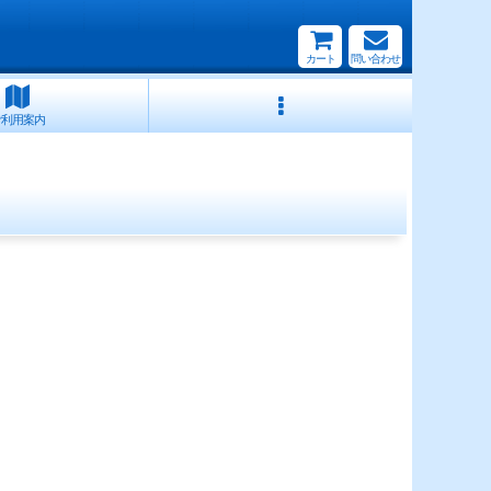
カート
問い合わせ
ご利用案内