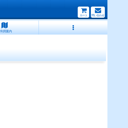
カート
問い合わせ
ご利用案内