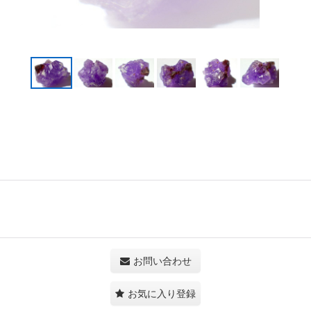
お問い合わせ
お気に入り登録