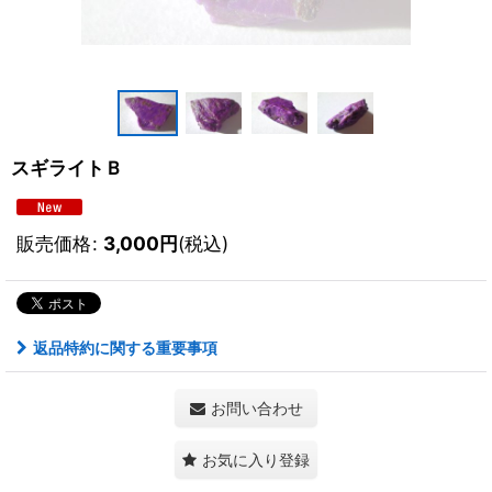
スギライトＢ
販売価格
:
3,000
円
(税込)
返品特約に関する重要事項
お問い合わせ
お気に入り登録