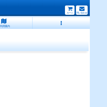
カート
問い合わせ
ご利用案内