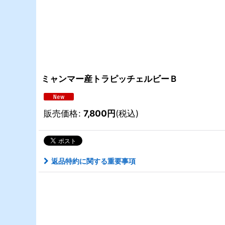
ミャンマー産トラピッチェルビーＢ
販売価格
:
7,800
円
(税込)
返品特約に関する重要事項