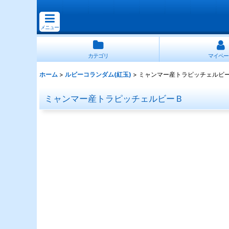
メニュー
カテゴリ
マイペー
ホーム
>
ルビーコランダム(紅玉)
>
ミャンマー産トラピッチェルビ
ミャンマー産トラピッチェルビーＢ