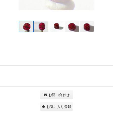
お問い合わせ
お気に入り登録