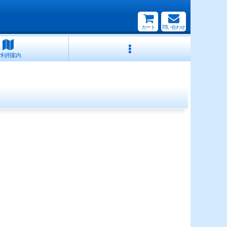
カート
問い合わせ
ご利用案内