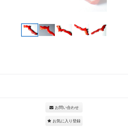
お問い合わせ
お気に入り登録