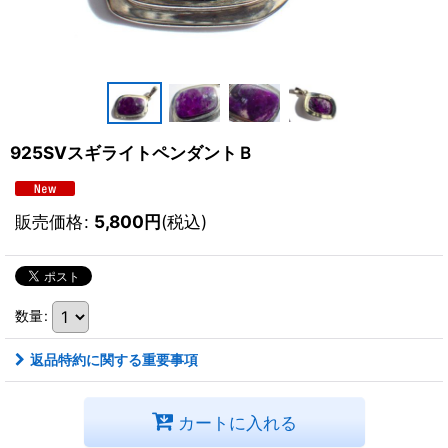
925SVスギライトペンダントＢ
販売価格
:
5,800
円
(税込)
数量
:
返品特約に関する重要事項
カートに入れる