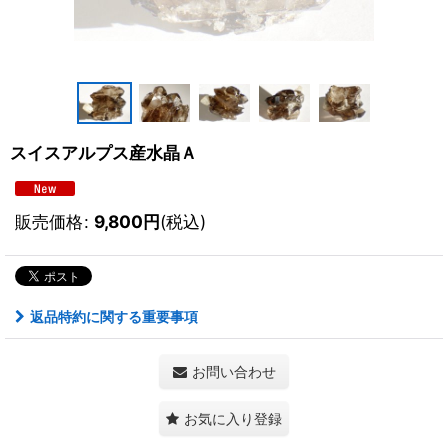
スイスアルプス産水晶Ａ
販売価格
:
9,800
円
(税込)
返品特約に関する重要事項
お問い合わせ
お気に入り登録