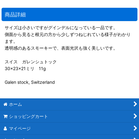
商品詳細
サイズは小さいですがグインデルになっている一品です。
側面から見ると根元の方から少しずつねじれている様子がわかり
ます。
透明感のあるスモーキーで、表面光沢も強く美しいです。
スイス ガレンシュトック
30×23×21ミリ 11g
Galen stock, Switzerland
ホーム
ショッピングカート
マイページ