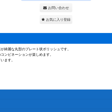
お問い合わせ
お気に入り登録
様が綺麗な丸型のプレート状ポリッシュです。
のコンビネーションが楽しめます。
ています。