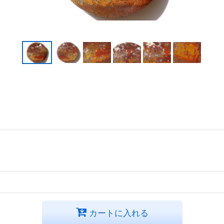
カートに入れる