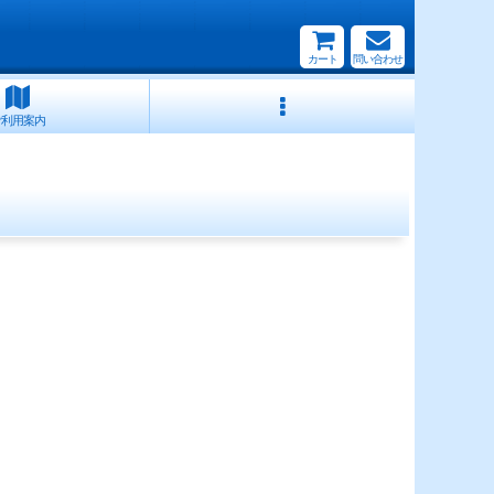
カート
問い合わせ
ご利用案内