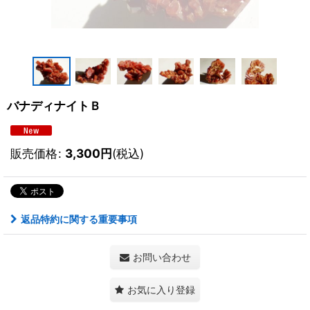
バナディナイトＢ
販売価格
:
3,300
円
(税込)
返品特約に関する重要事項
お問い合わせ
お気に入り登録