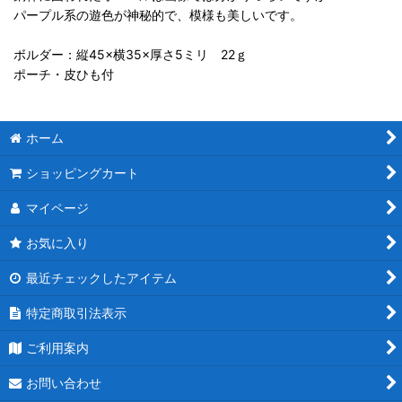
パープル系の遊色が神秘的で、模様も美しいです。
ボルダー：縦45×横35×厚さ5ミリ 22ｇ
ポーチ・皮ひも付
ホーム
ショッピングカート
マイページ
お気に入り
最近チェックしたアイテム
特定商取引法表示
ご利用案内
お問い合わせ