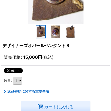
デザイナーズオパールペンダントＢ
販売価格
:
15,000
円
(税込)
数量
:
返品特約に関する重要事項
カートに入れる