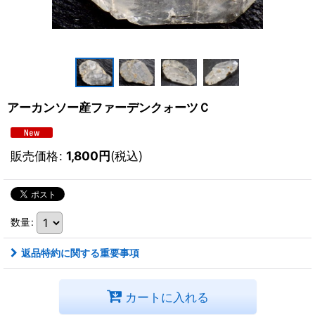
アーカンソー産ファーデンクォーツＣ
販売価格
:
1,800
円
(税込)
数量
:
返品特約に関する重要事項
カートに入れる