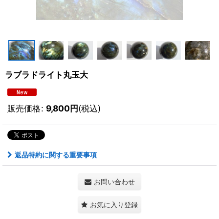
ラブラドライト丸玉大
販売価格
:
9,800
円
(税込)
返品特約に関する重要事項
お問い合わせ
お気に入り登録