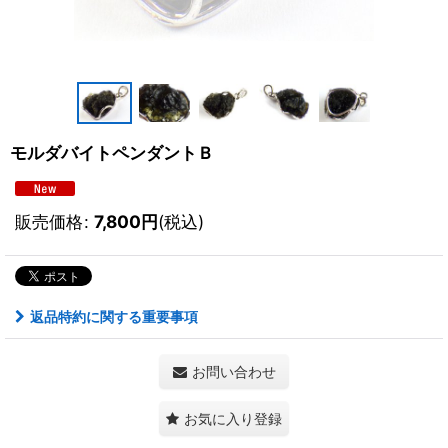
モルダバイトペンダントＢ
販売価格
:
7,800
円
(税込)
返品特約に関する重要事項
お問い合わせ
お気に入り登録