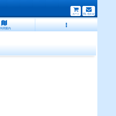
カート
問い合わせ
ご利用案内