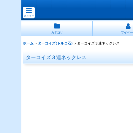
メニュー
カテゴリ
マイペー
ホーム
>
ターコイズ(トルコ石)
>
ターコイズ３連ネックレス
ターコイズ３連ネックレス