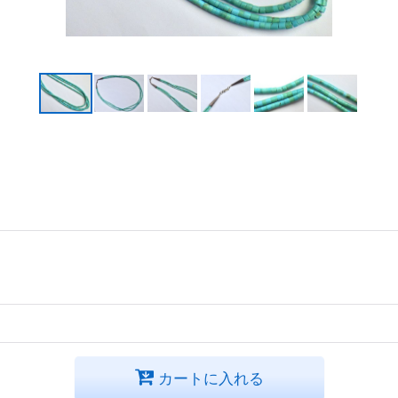
カートに入れる