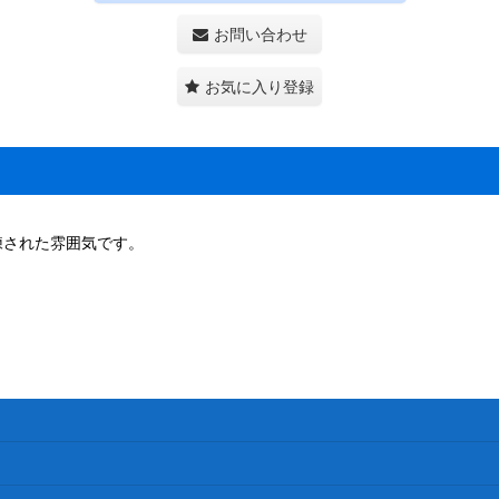
お問い合わせ
お気に入り登録
練された雰囲気です。