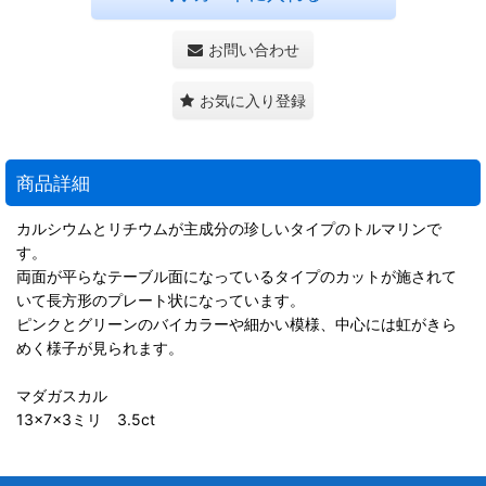
お問い合わせ
お気に入り登録
商品詳細
カルシウムとリチウムが主成分の珍しいタイプのトルマリンで
す。
両面が平らなテーブル面になっているタイプのカットが施されて
いて長方形のプレート状になっています。
ピンクとグリーンのバイカラーや細かい模様、中心には虹がきら
めく様子が見られます。
マダガスカル
13×7×3ミリ 3.5ct