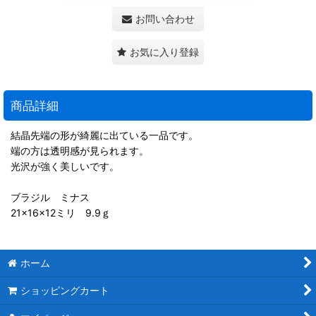
お問い合わせ
お気に入り登録
商品詳細
結晶先端の形が綺麗に出ている一品です。
端の方は透明感が見られます。
光沢が強く美しいです。
ブラジル ミナス
21×16×12ミリ 9.9ｇ
ホーム
ショッピングカート