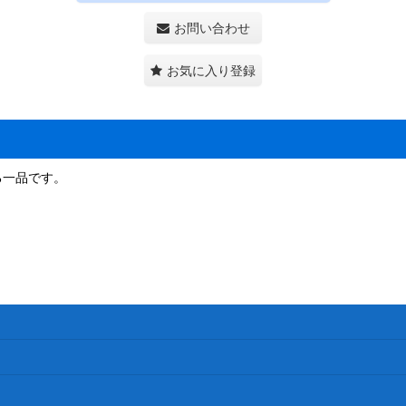
お問い合わせ
お気に入り登録
る一品です。