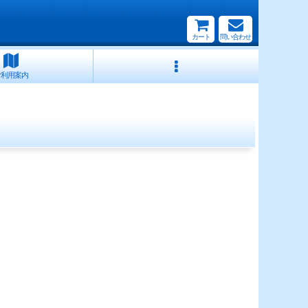
カート
問い合わせ
ご利用案内