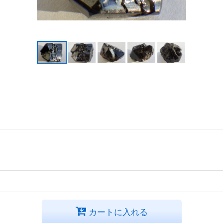
カートに入れる